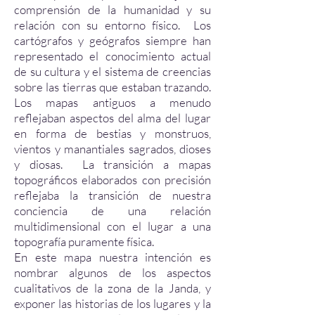
comprensión de la humanidad y su
relación con su entorno físico. Los
cartógrafos y geógrafos siempre han
representado el conocimiento actual
de su cultura y el sistema de creencias
sobre las tierras que estaban trazando.
Los mapas antiguos a menudo
reflejaban aspectos del alma del lugar
en forma de bestias y monstruos,
vientos y manantiales sagrados, dioses
y diosas. La transición a mapas
topográficos elaborados con precisión
reflejaba la transición de nuestra
conciencia de una relación
multidimensional con el lugar a una
topografía puramente física.
En este mapa nuestra intención es
nombrar algunos de los aspectos
cualitativos de la zona de la Janda, y
exponer las historias de los lugares y la