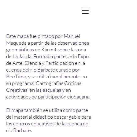
Este mapa fue pintado por Manuel
Maqueda a partir de las observaciones
geománticas de Karmit sobre la zona
de La Janda. Formaba parte de la
Expo
de Arte, Ciencia y Participación en la
cuenca del rio Barbate curado por
BeeTime,
y se utilizó ampliamente en
su programa 'Cartografías Críticas
Creativas' en las escuelas y en
actividades de participación ciudadana.
El mapa también se utiliza como parte
del
material didáctico descargable para
los centros educativos de la cuenca del
río Barbate.