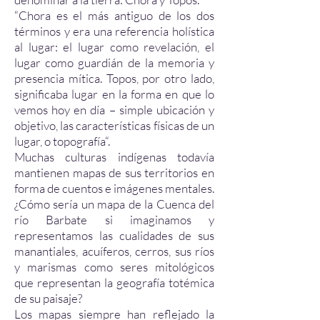
“Chora es el más antiguo de los dos
términos y era una referencia holística
al lugar: el lugar como revelación, el
lugar como guardián de la memoria y
presencia mítica. Topos, por otro lado,
significaba lugar en la forma en que lo
vemos hoy en día – simple ubicación y
objetivo, las características físicas de un
lugar, o topografía“.
Muchas culturas indígenas todavía
mantienen mapas de sus territorios en
forma de cuentos e imágenes mentales.
¿Cómo sería un mapa de la Cuenca del
río Barbate si imaginamos y
representamos las cualidades de sus
manantiales, acuíferos, cerros, sus ríos
y marismas como seres mitológicos
que representan la geografía totémica
de su paisaje?
Los mapas siempre han reflejado la